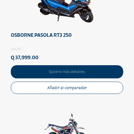
OSBORNE PASOLA RT3 250
SPORT
Q 37,999.00
Quiero más detalles
Añadir al comparador