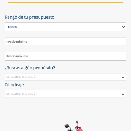
Rango de tu presupuesto
¿Buscas algún propósito?
Cilindraje