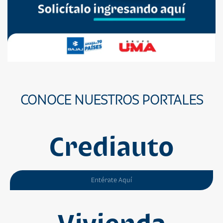
CONOCE NUESTROS PORTALES
Crediauto
Entérate Aquí