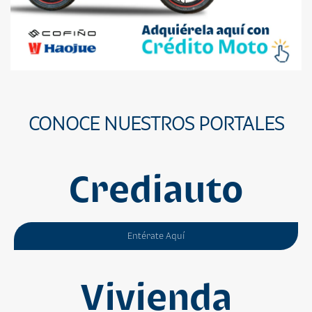
CONOCE NUESTROS PORTALES
Crediauto
Entérate Aquí
Vivienda