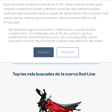
Este sitio web almacena cookies en tu PC. Estas cookies sirven para
mejorar nuestro sitio web y ofrecer servicios más personalizados,
tanto en este sitio web como a través de otras redes. Para conocer más
acerca de las cookies que utilizamos, revisa nuestra Política de
Privacidad.
No haremos seguimiento de tu información cuando visites
Red Line
nuestro sitio. Sin embargo, con el fin de cumplir con tus
preferencias, tendremos que usar solo una pequeña cookie
para que no se te solicite volver a tomar esta decisión de nuevo.
Aceptar
Rechazar
Top los más buscados de la marca Red Line