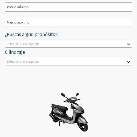
¿Buscas algún propósito?
Cilindraje