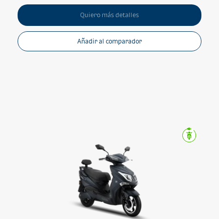
Quiero más detalles
Añadir al comparador