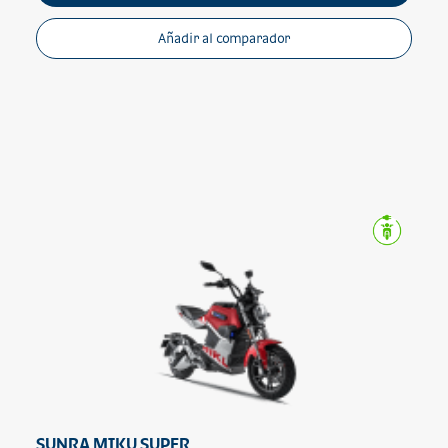
Añadir al comparador
SUNRA MIKU SUPER