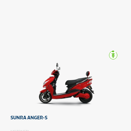
SUNRA ANGER-S