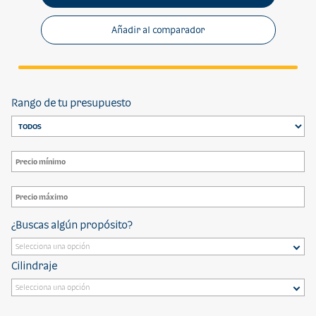
Añadir al comparador
Rango de tu presupuesto
¿Buscas algún propósito?
Cilindraje