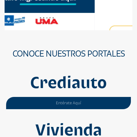
CONOCE NUESTROS PORTALES
Crediauto
Entérate Aquí
Vivienda