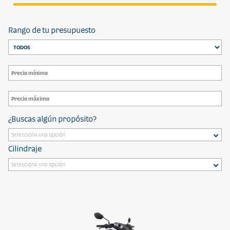
Rango de tu presupuesto
¿Buscas algún propósito?
Cilindraje