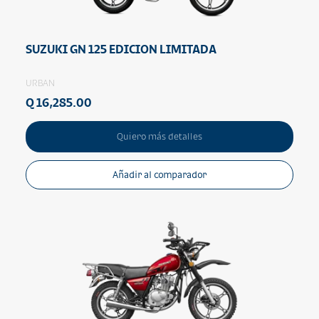
SUZUKI GN 125 EDICION LIMITADA
URBAN
Q 16,285.00
Quiero más detalles
Añadir al comparador