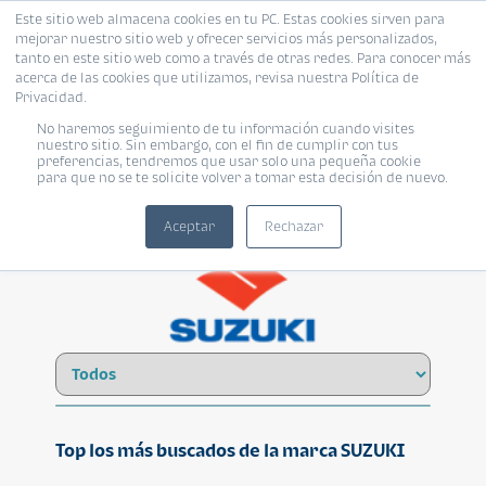
Este sitio web almacena cookies en tu PC. Estas cookies sirven para
mejorar nuestro sitio web y ofrecer servicios más personalizados,
tanto en este sitio web como a través de otras redes. Para conocer más
acerca de las cookies que utilizamos, revisa nuestra Política de
Privacidad.
No haremos seguimiento de tu información cuando visites
SUZUKI
nuestro sitio. Sin embargo, con el fin de cumplir con tus
preferencias, tendremos que usar solo una pequeña cookie
para que no se te solicite volver a tomar esta decisión de nuevo.
Aceptar
Rechazar
Top los más buscados de la marca SUZUKI