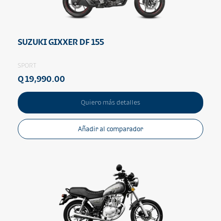
SUZUKI GIXXER DF 155
SPORT
Q 19,990.00
Quiero más detalles
Añadir al comparador