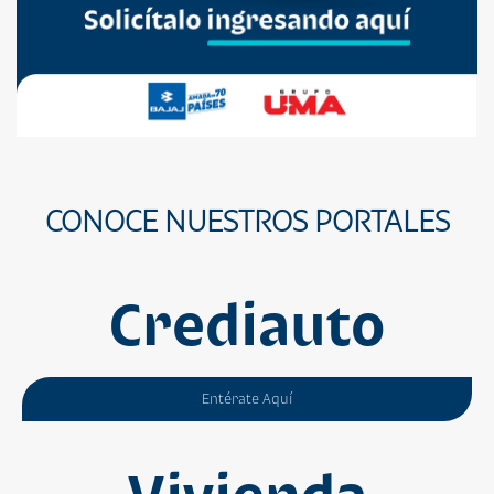
CONOCE NUESTROS PORTALES
Crediauto
Entérate Aquí