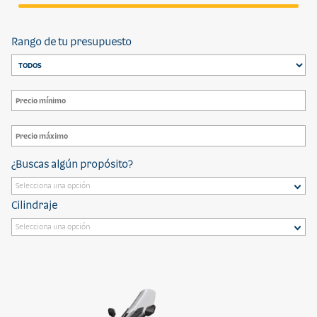
Rango de tu presupuesto
¿Buscas algún propósito?
Cilindraje