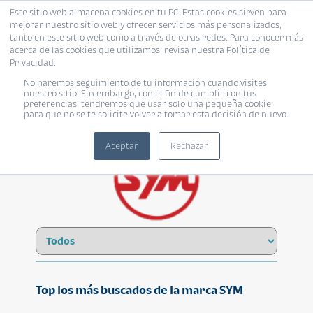
Este sitio web almacena cookies en tu PC. Estas cookies sirven para
mejorar nuestro sitio web y ofrecer servicios más personalizados,
tanto en este sitio web como a través de otras redes. Para conocer más
acerca de las cookies que utilizamos, revisa nuestra Política de
Privacidad.
No haremos seguimiento de tu información cuando visites
SYM
nuestro sitio. Sin embargo, con el fin de cumplir con tus
preferencias, tendremos que usar solo una pequeña cookie
para que no se te solicite volver a tomar esta decisión de nuevo.
Aceptar
Rechazar
Top los más buscados de la marca SYM