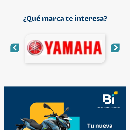
¿Qué marca te interesa?