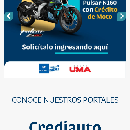
CONOCE NUESTROS PORTALES
Crediauto