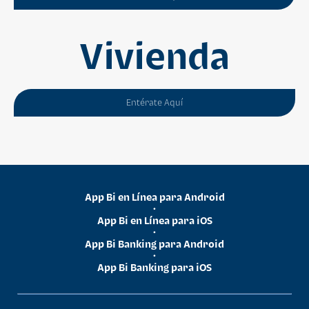
Vivienda
Entérate Aquí
App Bi en Línea para Android
•
App Bi en Línea para iOS
•
App Bi Banking para Android
•
App Bi Banking para iOS