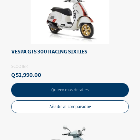
VESPA GTS 300 RACING SIXTIES
SCOOTER
Q 52,990.00
Quiero más detalles
Añadir al comparador