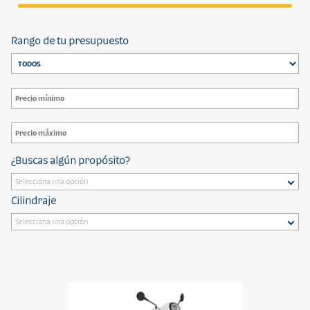
Rango de tu presupuesto
¿Buscas algún propósito?
Cilindraje