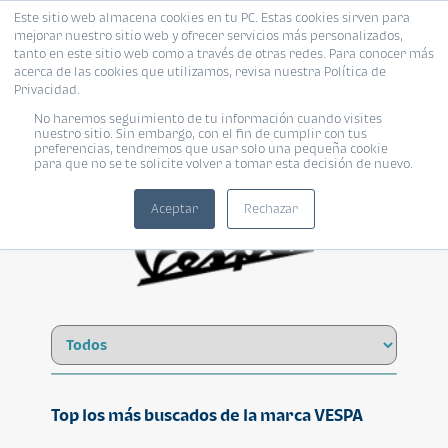
Este sitio web almacena cookies en tu PC. Estas cookies sirven para
mejorar nuestro sitio web y ofrecer servicios más personalizados,
tanto en este sitio web como a través de otras redes. Para conocer más
acerca de las cookies que utilizamos, revisa nuestra Política de
Privacidad.
No haremos seguimiento de tu información cuando visites
VESPA
nuestro sitio. Sin embargo, con el fin de cumplir con tus
preferencias, tendremos que usar solo una pequeña cookie
para que no se te solicite volver a tomar esta decisión de nuevo.
Aceptar
Rechazar
Top los más buscados de la marca VESPA