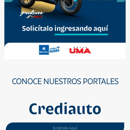
CONOCE NUESTROS PORTALES
Crediauto
Entérate Aquí