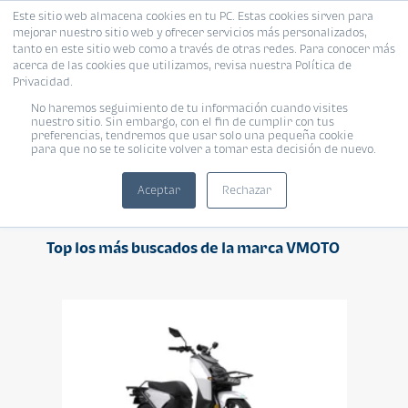
Este sitio web almacena cookies en tu PC. Estas cookies sirven para
mejorar nuestro sitio web y ofrecer servicios más personalizados,
tanto en este sitio web como a través de otras redes. Para conocer más
acerca de las cookies que utilizamos, revisa nuestra Política de
Privacidad.
No haremos seguimiento de tu información cuando visites
VMOTO
nuestro sitio. Sin embargo, con el fin de cumplir con tus
preferencias, tendremos que usar solo una pequeña cookie
para que no se te solicite volver a tomar esta decisión de nuevo.
Aceptar
Rechazar
Top los más buscados de la marca VMOTO