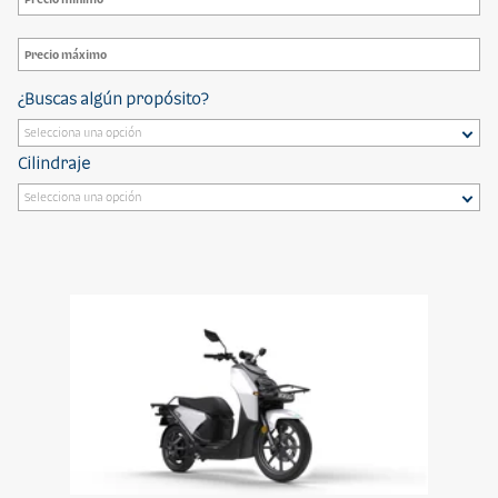
¿Buscas algún propósito?
Cilindraje