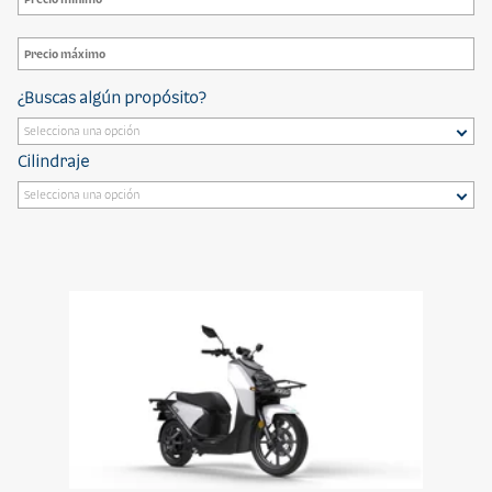
¿Buscas algún propósito?
Cilindraje