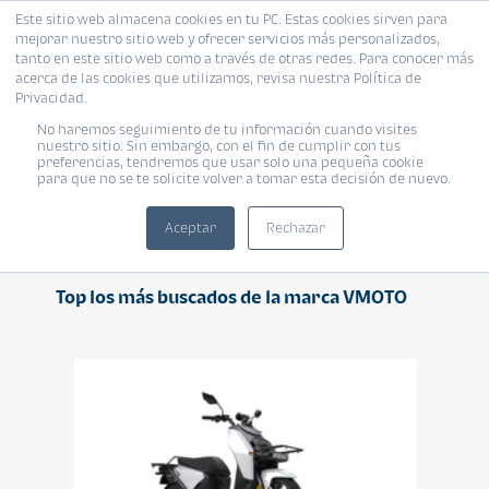
Este sitio web almacena cookies en tu PC. Estas cookies sirven para
mejorar nuestro sitio web y ofrecer servicios más personalizados,
tanto en este sitio web como a través de otras redes. Para conocer más
acerca de las cookies que utilizamos, revisa nuestra Política de
Privacidad.
No haremos seguimiento de tu información cuando visites
VMOTO
nuestro sitio. Sin embargo, con el fin de cumplir con tus
preferencias, tendremos que usar solo una pequeña cookie
para que no se te solicite volver a tomar esta decisión de nuevo.
Aceptar
Rechazar
Top los más buscados de la marca VMOTO