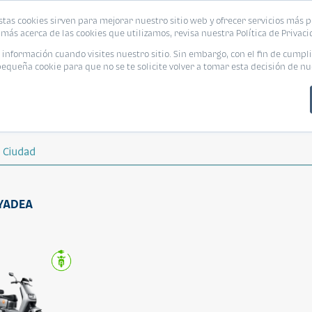
stas cookies sirven para mejorar nuestro sitio web y ofrecer servicios más p
más acerca de las cookies que utilizamos, revisa nuestra Política de Privaci
nformación cuando visites nuestro sitio. Sin embargo, con el fin de cumpli
queña cookie para que no se te solicite volver a tomar esta decisión de nu
Ciudad
 YADEA