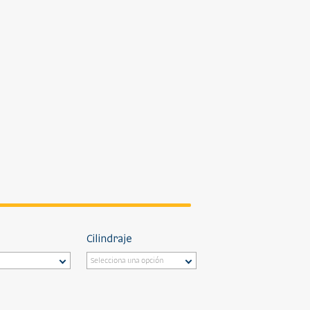
Cilindraje