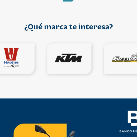
¿Qué marca te interesa?