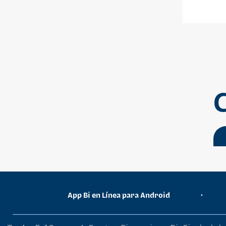
App Bi en Línea para Android
•