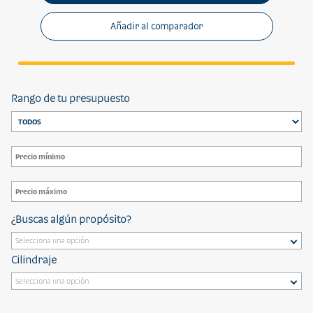
Añadir al comparador
Rango de tu presupuesto
¿Buscas algún propósito?
Cilindraje