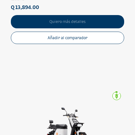
Q 13,894.00
Quiero más detalles
Añadir al comparador