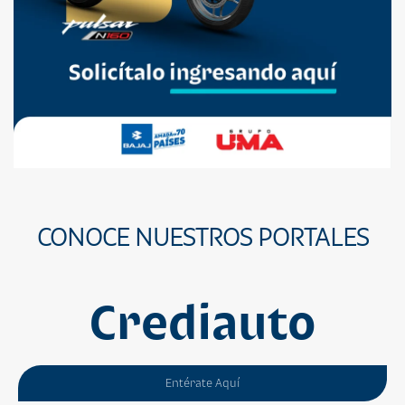
CONOCE NUESTROS PORTALES
Crediauto
Entérate Aquí