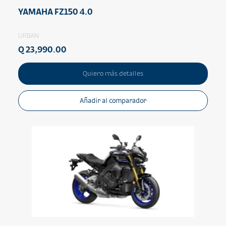
YAMAHA FZ150 4.0
URBAN
Q 23,990.00
Quiero más detalles
Añadir al comparador