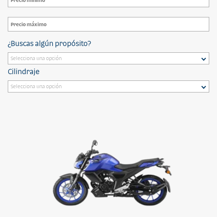
¿Buscas algún propósito?
Cilindraje