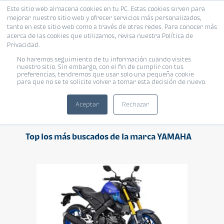
Este sitio web almacena cookies en tu PC. Estas cookies sirven para
mejorar nuestro sitio web y ofrecer servicios más personalizados,
tanto en este sitio web como a través de otras redes. Para conocer más
acerca de las cookies que utilizamos, revisa nuestra Política de
Privacidad.
No haremos seguimiento de tu información cuando visites
YAMAHA
nuestro sitio. Sin embargo, con el fin de cumplir con tus
preferencias, tendremos que usar solo una pequeña cookie
para que no se te solicite volver a tomar esta decisión de nuevo.
Aceptar
Rechazar
Top los más buscados de la marca YAMAHA