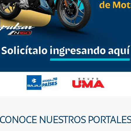
CONOCE NUESTROS PORTALE