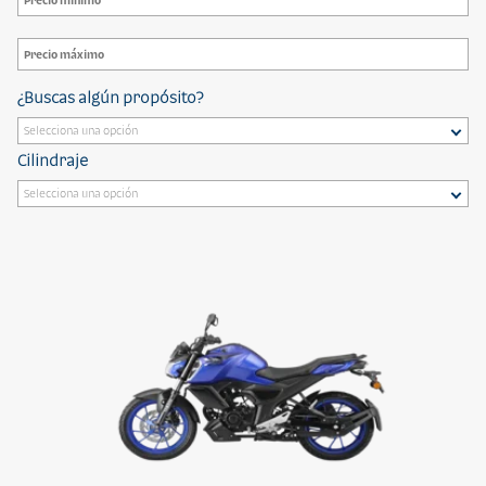
¿Buscas algún propósito?
Cilindraje