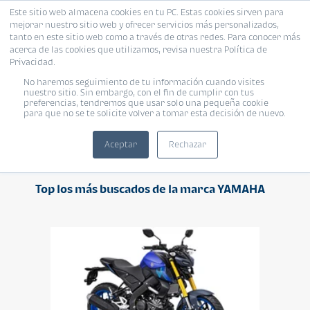
Este sitio web almacena cookies en tu PC. Estas cookies sirven para
mejorar nuestro sitio web y ofrecer servicios más personalizados,
tanto en este sitio web como a través de otras redes. Para conocer más
acerca de las cookies que utilizamos, revisa nuestra Política de
Privacidad.
No haremos seguimiento de tu información cuando visites
YAMAHA
nuestro sitio. Sin embargo, con el fin de cumplir con tus
preferencias, tendremos que usar solo una pequeña cookie
para que no se te solicite volver a tomar esta decisión de nuevo.
Aceptar
Rechazar
Top los más buscados de la marca YAMAHA