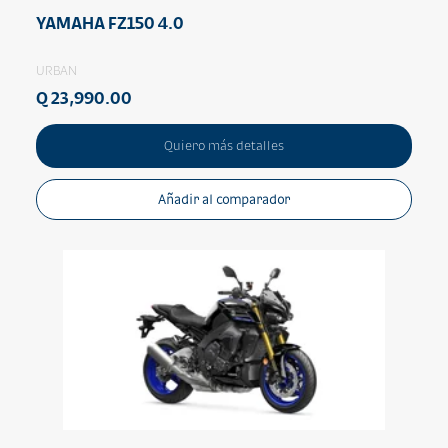
YAMAHA FZ150 4.0
URBAN
Q 23,990.00
Quiero más detalles
Añadir al comparador