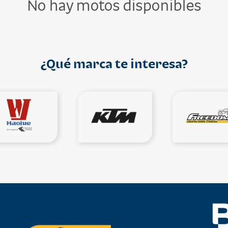
No hay motos disponibles
¿Qué marca te interesa?