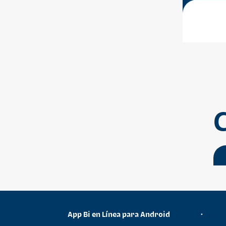
App Bi en Línea para Android
•