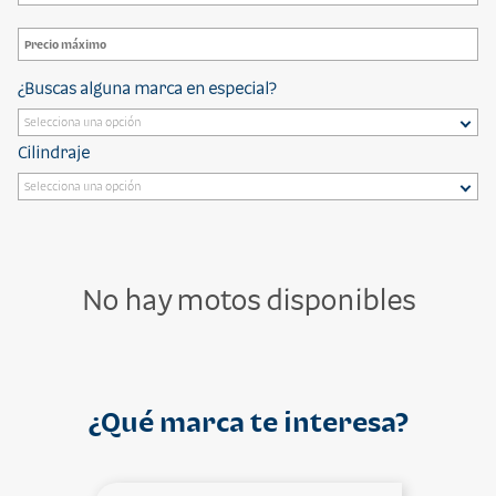
¿Buscas alguna marca en especial?
Cilindraje
No hay motos disponibles
¿Qué marca te interesa?