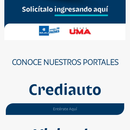
CONOCE NUESTROS PORTALES
Crediauto
Entérate Aquí