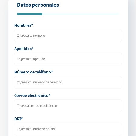
Datos personales
Nombres*
Apellidos*
Número de teléfono*
Correo electrónico*
DPI*