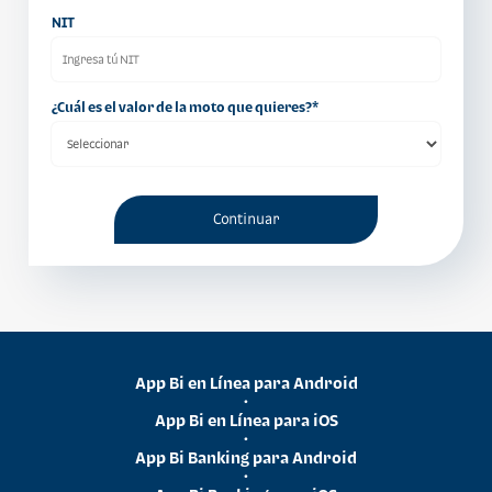
NIT
¿Cuál es el valor de la moto que quieres?*
App Bi en Línea para Android
•
App Bi en Línea para iOS
•
App Bi Banking para Android
•