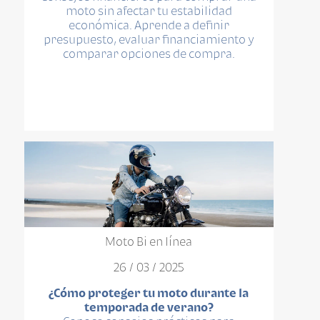
moto sin afectar tu estabilidad
económica. Aprende a definir
presupuesto, evaluar financiamiento y
comparar opciones de compra.
Moto Bi en línea
26 / 03 / 2025
¿Cómo proteger tu moto durante la
temporada de verano?