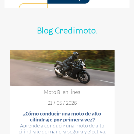
Blog Credimoto.
Moto Bi en línea
21 / 05 / 2026
¿Cómo conducir una moto de alto
cilindraje por primera vez?
Aprende a conducir una moto de alto
cilindraje de manera segura y efectiva.