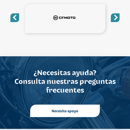
¿Necesitas ayuda?
Consulta nuestras preguntas
frecuentes
Necesito apoyo