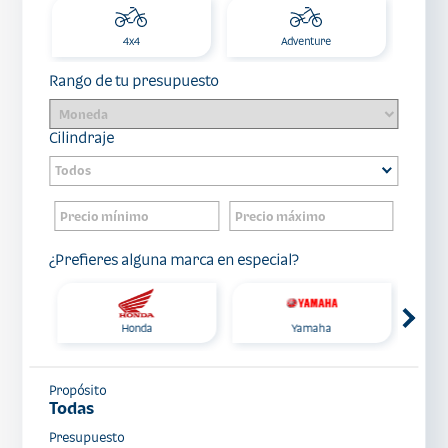
4x4
Adventure
Rango de tu presupuesto
Cilindraje
¿Prefieres alguna marca en especial?
Honda
Yamaha
Propósito
Todas
Presupuesto