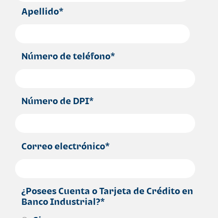
Apellido
*
Número de teléfono
*
Número de DPI
*
Correo electrónico
*
¿Posees Cuenta o Tarjeta de Crédito en
Banco Industrial?
*