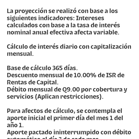
La proyección se realizó con base a los
siguientes indicadores: Intereses
calculados con base a la tasa de interés
nominal anual efectiva afecta variable.
Cálculo de interés diario con capitalización
mensual.
Base de cálculo 365 días.
Descuento mensual de 10.00% de ISR de
Rentas de Capital.
Débito mensual de Q9.00 por cobertura y
servicios (Aplican restricciones).
Para afectos de cálculo, se contempla el
aporte inicial el primer día del mes 1 del
año 1.
Aporte pactado ininterrumpido con débito