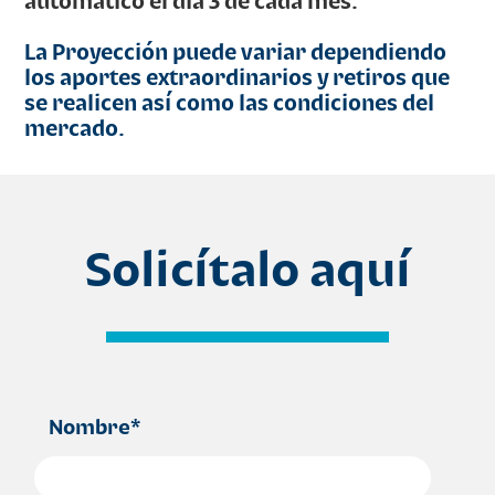
automático el día 3 de cada mes.
La Proyección puede variar dependiendo
los aportes extraordinarios y retiros que
se realicen así como las condiciones del
mercado.
Solicítalo aquí
Nombre
*