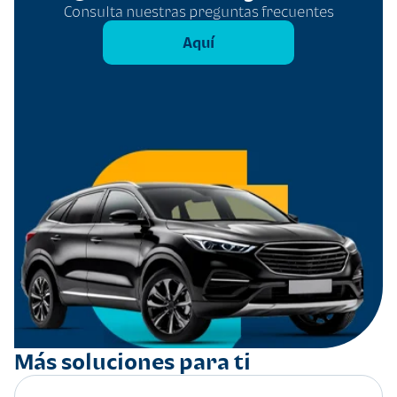
Consulta nuestras preguntas frecuentes
Aquí
Más soluciones para ti