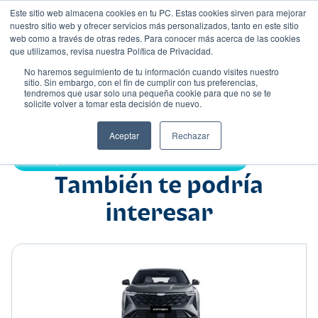
Este sitio web almacena cookies en tu PC. Estas cookies sirven para mejorar
nuestro sitio web y ofrecer servicios más personalizados, tanto en este sitio
web como a través de otras redes. Para conocer más acerca de las cookies
que utilizamos, revisa nuestra Política de Privacidad.
No haremos seguimiento de tu información cuando visites nuestro
sitio. Sin embargo, con el fin de cumplir con tus preferencias,
tendremos que usar solo una pequeña cookie para que no se te
Nombre
solicite volver a tomar esta decisión de nuevo.
Suv
•
•
Aceptar
Rechazar
Compartir:
También te podría
interesar