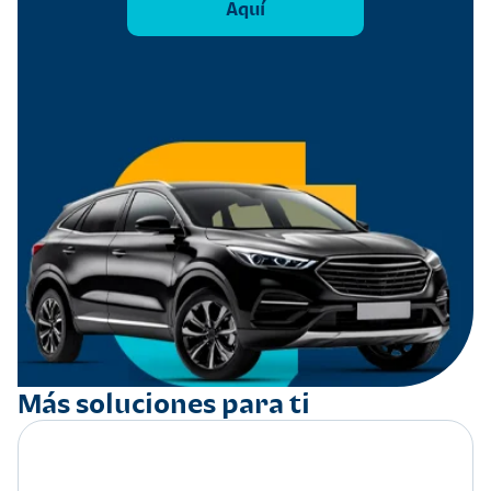
Aquí
Más soluciones para ti