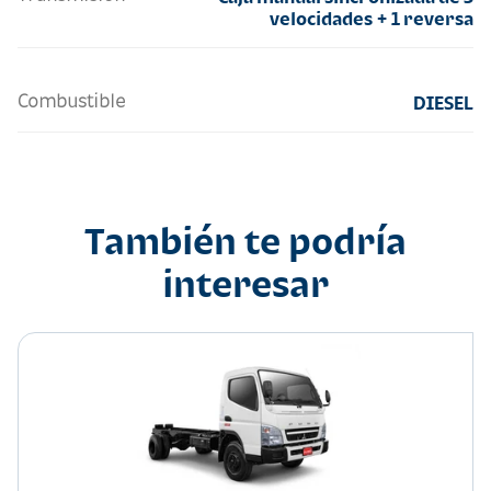
velocidades + 1 reversa
Combustible
DIESEL
También te podría
interesar