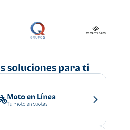
s soluciones para ti
Moto en Línea
Tu moto en cuotas