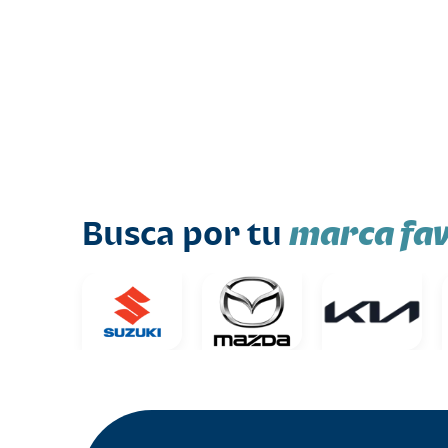
marca fav
Busca por tu