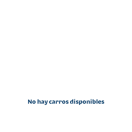
No hay carros disponibles