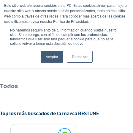
Este sitio web almacena cookies en tu PC. Estas cookies sirven para mejorar
nuestro sitio web y ofrecer servicios más personalizados, tanto en este sitio
web como a través de otras redes. Para conocer más acerca de las cookies
que utilizamos, revisa nuestra Política de Privacidad.
No haremos seguimiento de tu información cuando visites nuestro
sitio. Sin embargo, con el fin de cumplir con tus preferencias,
tendremos que usar solo una pequeña cookie para que no se te
solicite volver a tomar esta decisión de nuevo.
BESTUNE
Aceptar
Rechazar
Todos
Top los más buscados de la marca BESTUNE