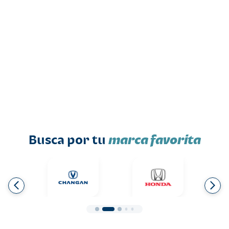
Busca por tu
marca favorita