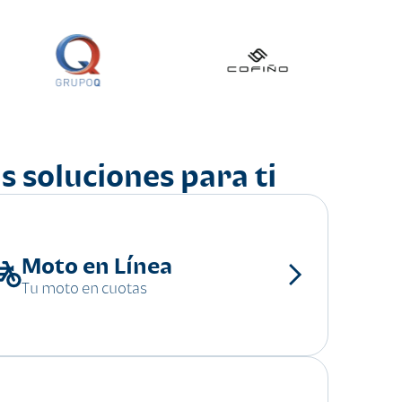
s soluciones para ti
Moto en Línea
Tu moto en cuotas