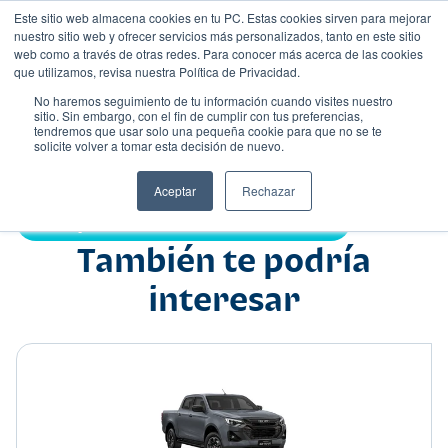
Este sitio web almacena cookies en tu PC. Estas cookies sirven para mejorar
nuestro sitio web y ofrecer servicios más personalizados, tanto en este sitio
web como a través de otras redes. Para conocer más acerca de las cookies
que utilizamos, revisa nuestra Política de Privacidad.
No haremos seguimiento de tu información cuando visites nuestro
sitio. Sin embargo, con el fin de cumplir con tus preferencias,
tendremos que usar solo una pequeña cookie para que no se te
Nombre
solicite volver a tomar esta decisión de nuevo.
Pick up
•
•
Aceptar
Rechazar
Compartir:
También te podría
interesar