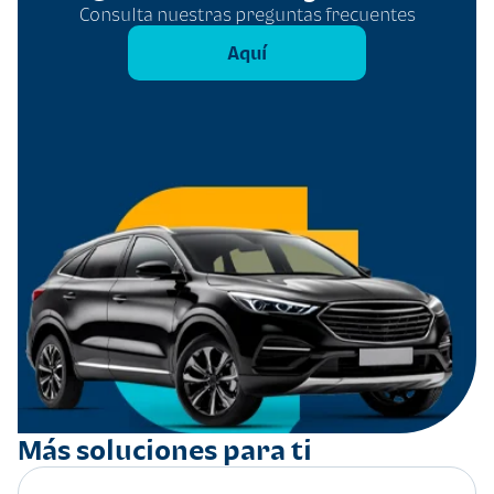
Consulta nuestras preguntas frecuentes
Aquí
Más soluciones para ti