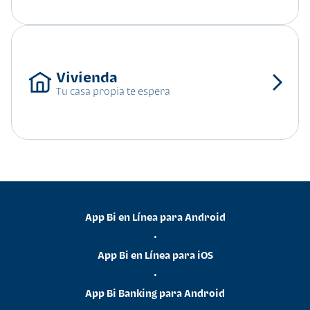
Tu casa propia te espera
App Bi en Línea para Android
•
App Bi en Línea para iOS
•
App Bi Banking para Android