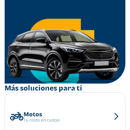
Más soluciones para ti
Tu moto en cuotas