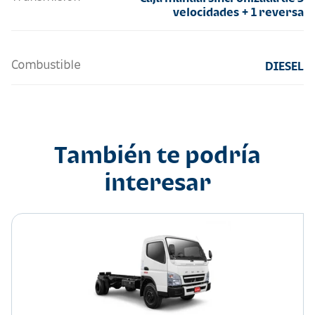
velocidades + 1 reversa
Combustible
DIESEL
También te podría
interesar