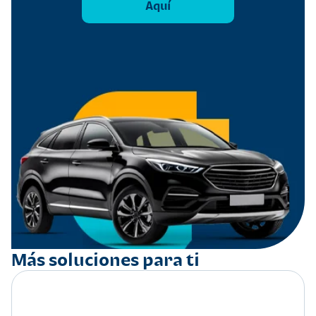
Aquí
Más soluciones para ti