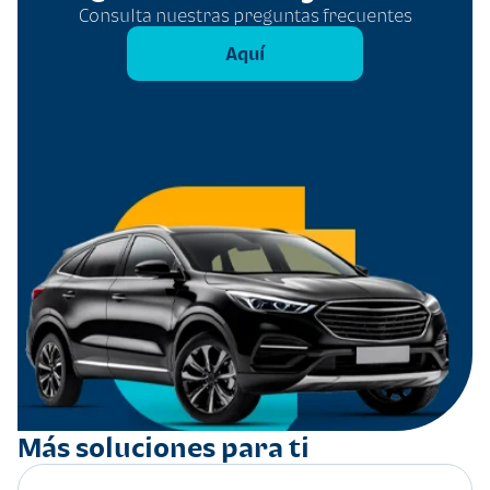
Consulta nuestras preguntas frecuentes
Aquí
Más soluciones para ti