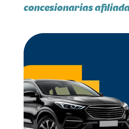
concesionarias afiliad