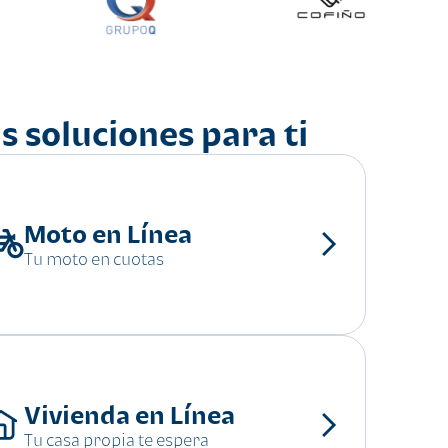
s soluciones para ti
Moto en Línea
Tu moto en cuotas
Vivienda en Línea
Tu casa propia te espera