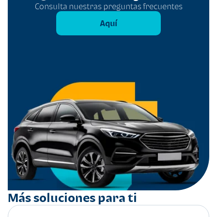
Consulta nuestras preguntas frecuentes
Aquí
Más soluciones para ti