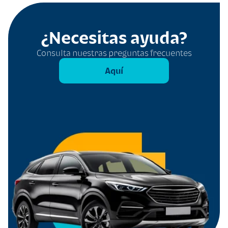
¿Necesitas ayuda?
Consulta nuestras preguntas frecuentes
Aquí