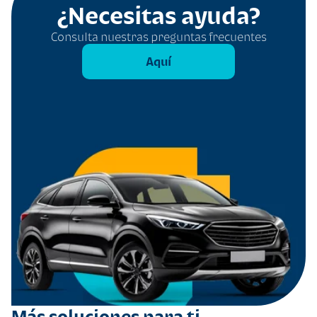
¿Necesitas ayuda?
Consulta nuestras preguntas frecuentes
Aquí
Más soluciones para ti