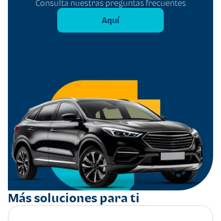
Consulta nuestras preguntas frecuentes
Aquí
Más soluciones para ti