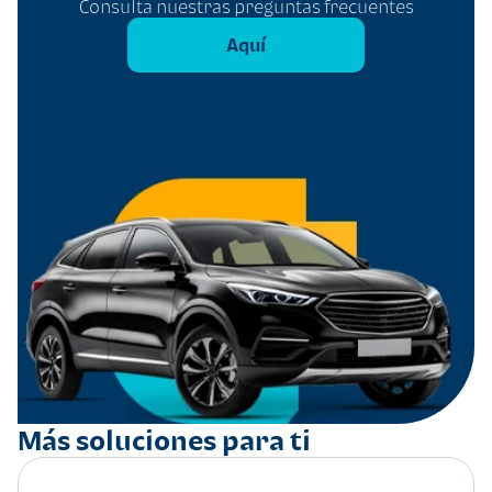
Consulta nuestras preguntas frecuentes
Aquí
Más soluciones para ti