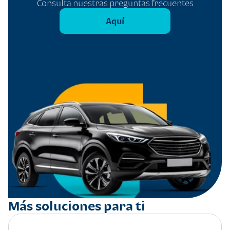
Consulta nuestras preguntas frecuentes
Aquí
Más soluciones para ti