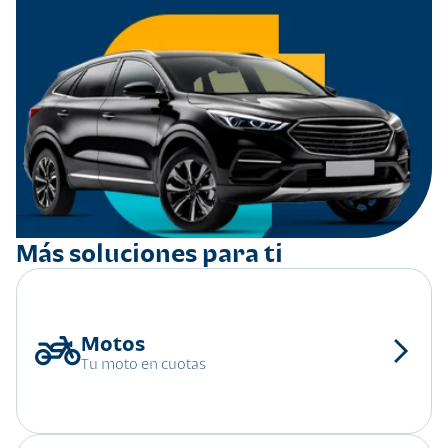
Más soluciones para ti
Tu moto en cuotas