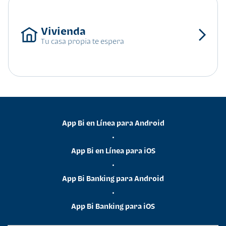
Tu casa propia te espera
App Bi en Línea para Android
•
App Bi en Línea para iOS
•
App Bi Banking para Android
•
App Bi Banking para iOS