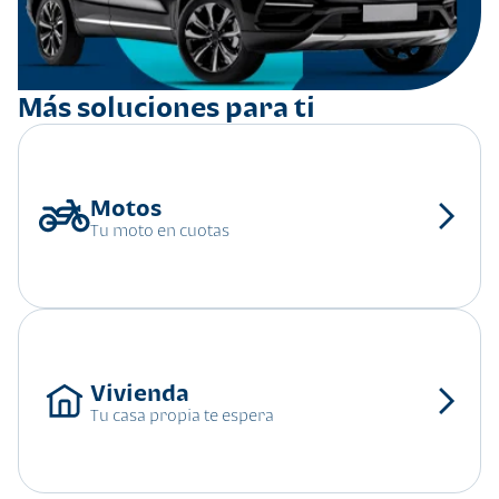
Más soluciones para ti
Tu moto en cuotas
Tu casa propia te espera