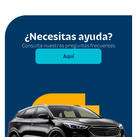
¿Necesitas ayuda?
Consulta nuestras preguntas frecuentes
Aquí