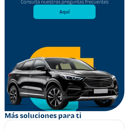
Consulta nuestras preguntas frecuentes
Aquí
Más soluciones para ti