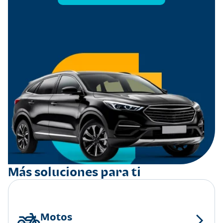
Más soluciones para ti