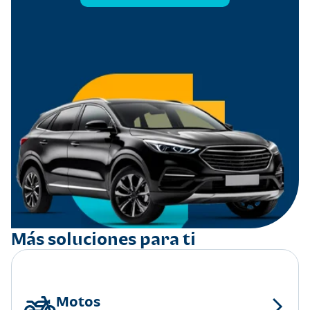
Más soluciones para ti