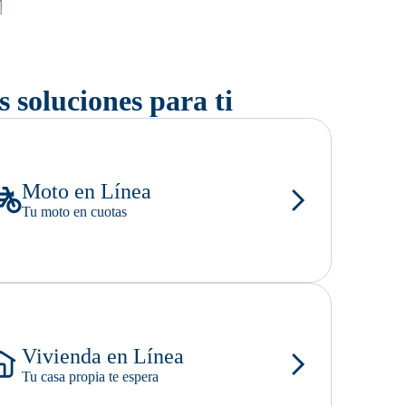
 soluciones para ti
Moto en Línea
Tu moto en cuotas
Vivienda en Línea
Tu casa propia te espera