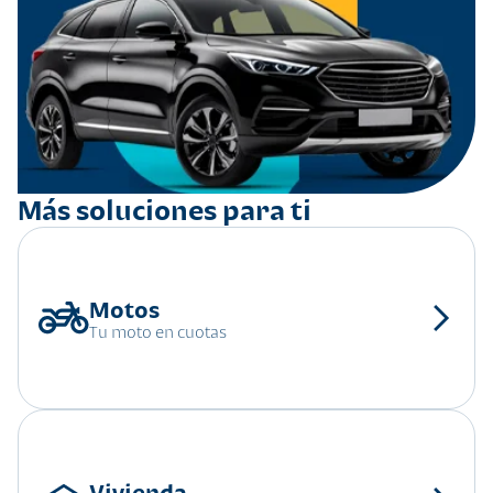
Más soluciones para ti
Tu moto en cuotas