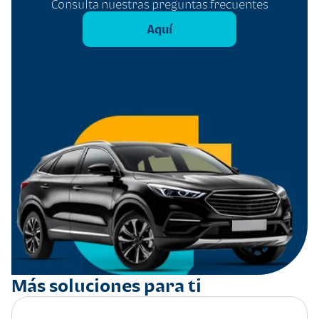
Consulta nuestras preguntas frecuentes
Aquí
Más soluciones para ti