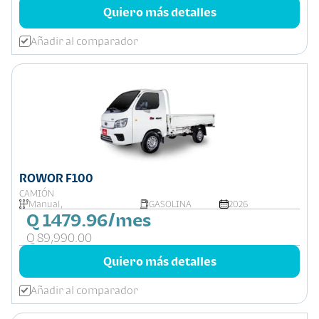
Quiero más detalles
Añadir al comparador
ROWOR F100
CAMIÓN
Manual,
GASOLINA
2026
Q 1479.96/mes
Q 89,990.00
Quiero más detalles
Añadir al comparador