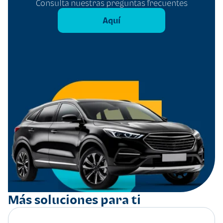
Consulta nuestras preguntas frecuentes
Aquí
Más soluciones para ti