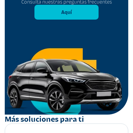
Consulta nuestras preguntas frecuentes
Aquí
Más soluciones para ti