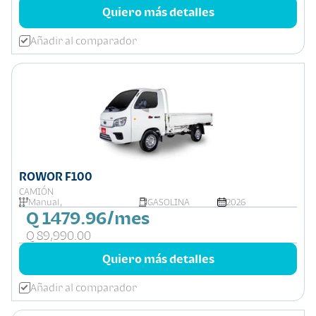
Quiero más detalles
Añadir al comparador
ROWOR F100
CAMIÓN
Manual,
GASOLINA
2026
Q 1479.96/mes
Q 89,990.00
Quiero más detalles
Añadir al comparador