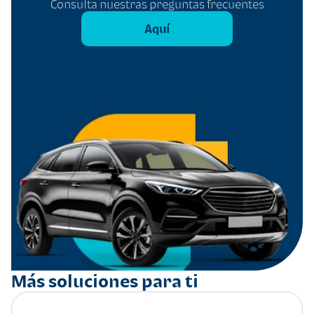
Consulta nuestras preguntas frecuentes
Aquí
Más soluciones para ti