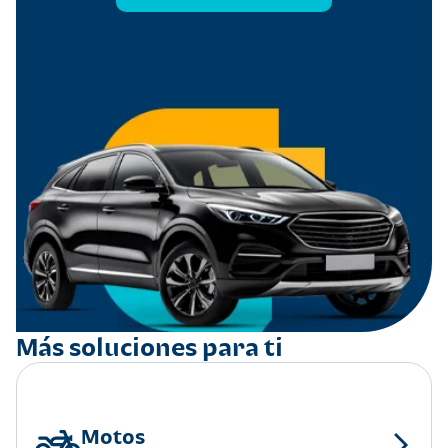
Más soluciones para ti