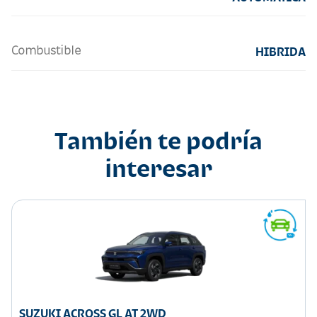
Combustible
HIBRIDA
También te podría
interesar
SUZUKI ACROSS GL AT 2WD