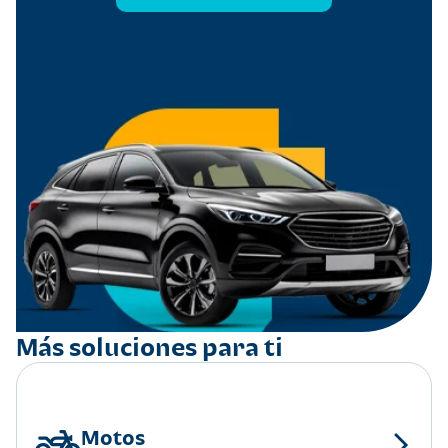
Más soluciones para ti