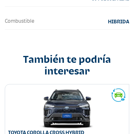
Combustible
HIBRIDA
También te podría
interesar
TOYOTA COROLLA CROSS HYBRID