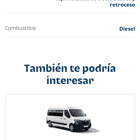
retroceso
Combustible
Diesel
También te podría
interesar