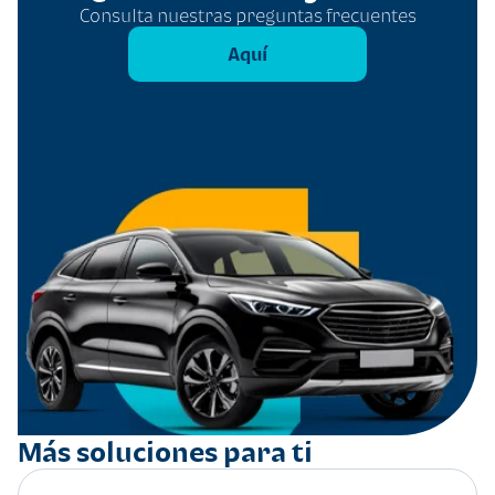
Consulta nuestras preguntas frecuentes
Aquí
Más soluciones para ti